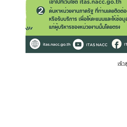
เข้าส