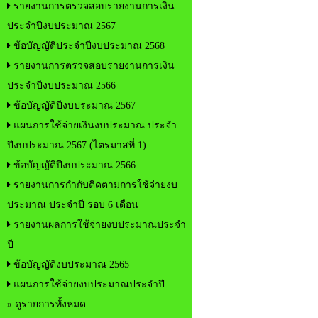
รายงานการตรวจสอบรายงานการเงิน
ประจำปีงบประมาณ 2567
ข้อบัญญัติประจำปีงบประมาณ 2568
รายงานการตรวจสอบรายงานการเงิน
ประจำปีงบประมาณ 2566
ข้อบัญญัติปีงบประมาณ 2567
แผนการใช้จ่ายเงินงบประมาณ ประจำ
ปีงบประมาณ 2567 (ไตรมาสที่ 1)
ข้อบัญญัติปีงบประมาณ 2566
รายงานการกำกับติดตามการใช้จ่ายงบ
ประมาณ ประจำปี รอบ 6 เดือน
รายงานผลการใช้จ่ายงบประมาณประจำ
ปี
ข้อบัญญัติงบประมาณ 2565
แผนการใช้จ่ายงบประมาณประจำปี
» ดูรายการทั้งหมด