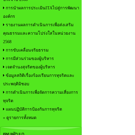
การนำผลการประเมินITAไปสู่การพัฒนา
องค์กร
รายงานผลการดำเนินการเพื่อส่งเสริม
คุณธรรมและความโปร่งใสในหน่วยงาน
2568
การขับเคลื่อนจริยธรรม
การมีส่วนร่วมของผู้บริหาร
เจตจำนงสุจริตของผู้บริหาร
ข้อมูลสถิติเรื่องร้องเรียนการทุจริตและ
ประพฤติมิชอบ
การดำเนินการเพื่อจัดการความเสี่ยงการ
ทุจริต
แผนปฏิบัติการป้องกันการทุจริต
» ดูรายการทั้งหมด
แผนพัฒนา