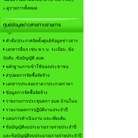
» ดูรายการทั้งหมด
ศูนย์ข้อมูลข่าวสารทางราชการ
คำสั่ง/ประกาศจัดตั้งศูนย์ข้อมูลข่าวสาร
เอกสารอื่นๆ เช่น พ.ร.บ. ระเบียบ ,ข้อ
บังคับ ,ข้อบัญญัติ อบต.
หลักฐานการเข้าใช้ของประชาชน
สรุปผลการจัดซื้อจัดจ้าง
เอกสารประสอบราคา/ประกวดราคา
ข้อมูลการจัดซื้อจัดจ้าง
รายงานการประชุมสภา อบต.บ้านโนน
รายงานผลการปฏิบัติงานประจำปี
แผนการดำเนินงาน และเพิ่มเติม
ข้อบัญญัติงบประมาณรายจ่ายประจำปี
และข้อบัญญัติงบประมาณรายจ่ายประจำปี