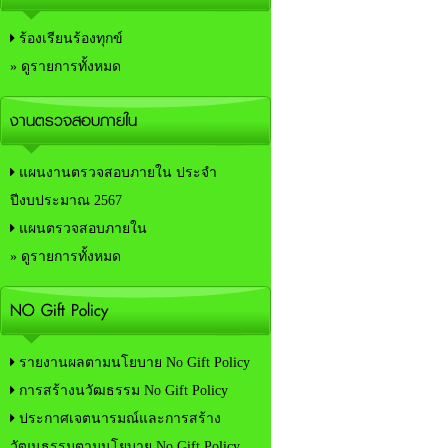
ร้องเรียนร้องทุกข์
» ดูรายการทั้งหมด
งานตรวจสอบภายใน
แผนงานตรวจสอบภายใน ประจำ
ปีงบประมาณ 2567
แผนตรวจสอบภายใน
» ดูรายการทั้งหมด
NO Gift Policy
รายงานผลตามนโยบาย No Gift Policy
การสร้างนวัฒธรรม No Gift Policy
ประกาศเจตนารมณ์และการสร้าง
วัฒนธรรมตามนโยบาย No Gift Policy