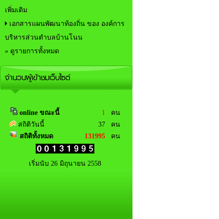
เพิ่มเติม
เอกสารแผนพัฒนาท้องถิ่น ของ องค์การ
บริหารส่วนตำบลบ้านโนน
» ดูรายการทั้งหมด
จำนวนผู้เข้าชมเว็บไซต์
online ขณะนี้
1
คน
สถิติวันนี้
37 คน
สถิติทั้งหมด
131995
คน
เริ่มนับ 26 มิถุนายน 2558