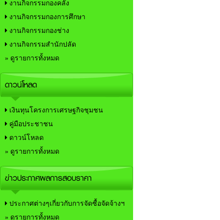
งานกิจกรรมกองคลัง
งานกิจกรรมกองการศึกษา
งานกิจกรรมกองช่าง
งานกิจกรรมสำนักปลัด
» ดูรายการทั้งหมด
ดาวน์โหลด
เงินทุนโครงการเศรษฐกิจชุมชน
คู่มือประชาชน
ดาวน์โหลด
» ดูรายการทั้งหมด
ข่าวประกาศผลการสอบราคา
ประกาศต่างๆเกี่ยวกับการจัดซื้อจัดจ้างฯ
» ดูรายการทั้งหมด