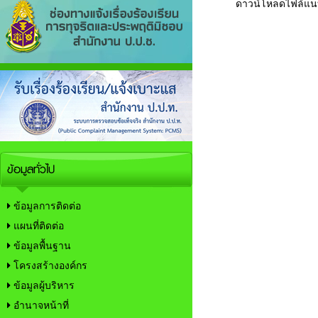
ดาวน์โหลดไฟล์แ
ข้อมูลทั่วไป
ข้อมูลการติดต่อ
แผนที่ติดต่อ
ข้อมูลพื้นฐาน
โครงสร้างองค์กร
ข้อมูลผู้บริหาร
อำนาจหน้าที่