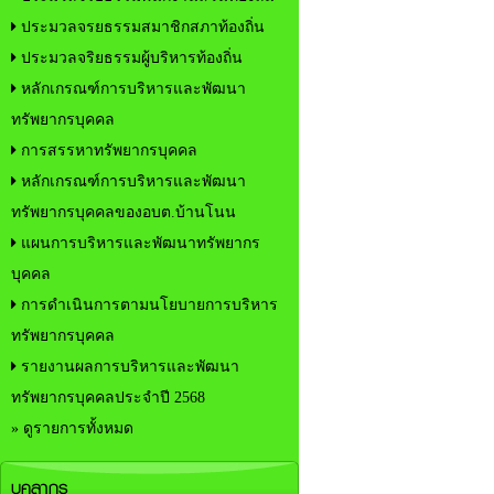
ประมวลจรยธรรมสมาชิกสภาท้องถิ่น
ประมวลจริยธรรมผู้บริหารท้องถิ่น
หลักเกรณฑ์การบริหารและพัฒนา
ทรัพยากรบุคคล
การสรรหาทรัพยากรบุคคล
หลักเกรณฑ์การบริหารและพัฒนา
ทรัพยากรบุคคลของอบต.บ้านโนน
แผนการบริหารและพัฒนาทรัพยากร
บุคคล
การดำเนินการตามนโยบายการบริหาร
ทรัพยากรบุคคล
รายงานผลการบริหารและพัฒนา
ทรัพยากรบุคคลประจำปี 2568
» ดูรายการทั้งหมด
บุคลากร