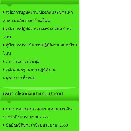
คู่มือการปฏิบัติงาน ป้องกันและบรรเทา
สาธารณภัย อบต.บ้านโนน
คู่มือการปฏิบัติงาน กองช่าง อบต.บ้าน
โนน
คู่มือการประเมินการปฏิบัติงาน อบต.บ้าน
โนน
รายงานการประชุม
คู่มือมาตรฐานการปฎิบัติงาน
» ดูรายการทั้งหมด
แผนการใช้จ่ายงบประมาณประจำปี
รายงานการตรวจสอบรายงานการเงิน
ประจำปีงบประมาณ 2568
ข้อบัญญัติประจำปีงบประมาณ 2569