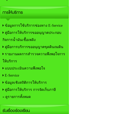
การให้บริการ
ข้อมูลการใช้บริการช่องทาง E-Service
คู่มือการให้บริการขออนุญาตประกอบ
กิจการน้ำมันเชื้อเพลิง
คู่มือการบริการขออนุญาตขุดดินถมดิน
รายงานผลการสำรวจความพึงพอใจการ
ให้บริการ
แบบประเมินความพึงพอใจ
E-Service
ข้อมูลเชิงสถิติการให้บริการ
คู่มือการให้บริการ การจัดเก็บภาษี
» ดูรายการทั้งหมด
รับเรื่องร้องเรียน