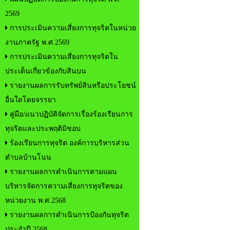
2569
การประเมินความเสี่ยงการทุจริตในหน่วย
งานภาครัฐ พ.ศ.2569
การประเมินความเสี่ยงการทุจริตใน
ประเด็นเกี่ยวข้องกับสินบน
รายงานผลการรับทรัพย์สินหรือประโยชน์
อื่นใดโดยจรรยา
คู่มือ/แนวปฏิบัติจัดการเรื่องร้องเรียนการ
ทุจริตและประพฤติมิชอบ
ร้องเรียนการทุจริต องค์การบริหารส่วน
ตำบลบ้านโนน
รายงานผลการดำเนินการตามแผน
บริหารจัดการความเสี่ยงการทุจริตของ
หน่วยงาน พ.ศ.2568
รายงานผลการดำเนินการป้องกันทุจริต
ประจำปี 2568