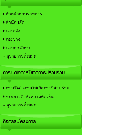
หัวหน้าส่วนราชการ
สำนักปลัด
กองคลัง
กองช่าง
กองการศึกษา
» ดูรายการทั้งหมด
การเปิดโอกาสให้เกิดการมีส่วนร่วม
การเปิดโอกาสให้เกิดการมีส่วนร่วม
ช่องทางรับฟังความคิดเห็น
» ดูรายการทั้งหมด
กิจกรรมโครงการ