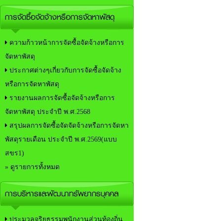
การจัดซื้อจัดจ้างหรือการจัดหาพัสดุ
ความก้าวหน้าการจัดซื้อจัดจ้างหรือการ
จัดหาพัสดุ
ประกาศต่างๆเกี่ยวกับการจัดซื้อจัดจ้าง
หรือการจัดหาพัสดุ
รายงานผลการจัดซื้อจัดจ้างหรือการ
จัดหาพัสดุ ประจำปี พ.ศ.2568
สรุปผลการจัดซื้อจัดจัดจ้างหรือการจัดหา
พัสดุรายเดือน ประจำปี พ.ศ.2569(แบบ
สขร1)
» ดูรายการทั้งหมด
การบริหารและพัฒนาทรัพยากรบุคคล
ประมวลจริยธรรมพนักงานส่วนท้องถิ่น