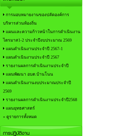
การมอบหมายงานของปลัดองค์การ
บริหารส่วนท้องถิ่น
แผนและความก้าวหน้าในการดำเนินงาน
ไตรมาส1-2 ประจำปีงบประมาณ 2569
แผนดำเนินงานประจำปี 2567-1
แผนดำเนินงานประจำปี 2567
รายงานผลการดำเนินงานประจำปี
แผนพัฒนา อบต.บ้านโนน
แผนดำเนินงานงบประมาณประจำปี
2569
รายงานผลการดำเนินงานประจำปี2568
แผนยุทธศาสตร์
» ดูรายการทั้งหมด
การปฏิบัติงาน