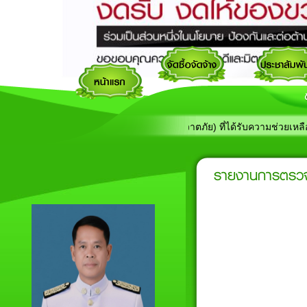
ประกาศรายชื่อผู้ประสบภัย (วาตภัย) ที่ได้รับความช่วยเหลือ
รายงานการตรว