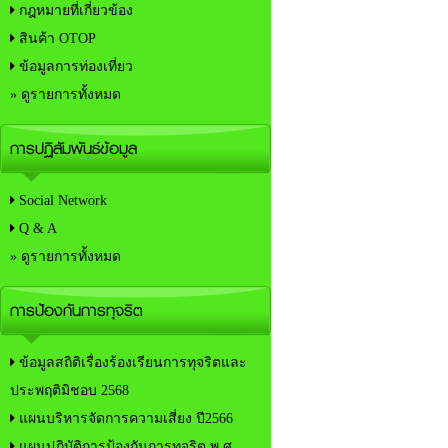
กฎหมายที่เกี่ยวข้อง
สินค้า OTOP
ข้อมูลการท่องเที่ยว
» ดูรายการทั้งหมด
การปฏิสัมพันธ์ข้อมูล
Social Network
Q & A
» ดูรายการทั้งหมด
การป้องกันการทุจริต
ข้อมูลสถิติเรื่องร้องเรียนการทุจริตและ
ประพฤติมิชอบ 2568
แผนบริหารจัดการความเสี่ยง ปี2566
แผนปฏิบัติการป้องกันการทุจริต พ.ศ.