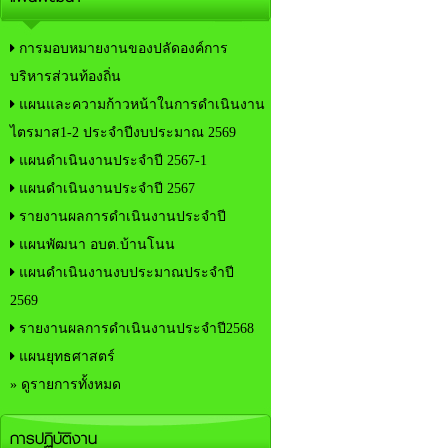
การมอบหมายงานของปลัดองค์การ
บริหารส่วนท้องถิ่น
แผนและความก้าวหน้าในการดำเนินงาน
ไตรมาส1-2 ประจำปีงบประมาณ 2569
แผนดำเนินงานประจำปี 2567-1
แผนดำเนินงานประจำปี 2567
รายงานผลการดำเนินงานประจำปี
แผนพัฒนา อบต.บ้านโนน
แผนดำเนินงานงบประมาณประจำปี
2569
รายงานผลการดำเนินงานประจำปี2568
แผนยุทธศาสตร์
» ดูรายการทั้งหมด
การปฏิบัติงาน