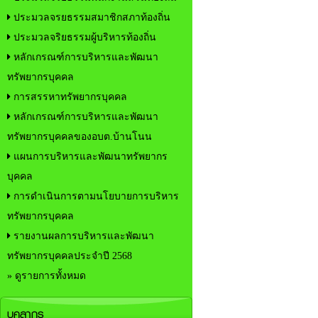
ประมวลจรยธรรมสมาชิกสภาท้องถิ่น
ประมวลจริยธรรมผู้บริหารท้องถิ่น
หลักเกรณฑ์การบริหารและพัฒนา
ทรัพยากรบุคคล
การสรรหาทรัพยากรบุคคล
หลักเกรณฑ์การบริหารและพัฒนา
ทรัพยากรบุคคลของอบต.บ้านโนน
แผนการบริหารและพัฒนาทรัพยากร
บุคคล
การดำเนินการตามนโยบายการบริหาร
ทรัพยากรบุคคล
รายงานผลการบริหารและพัฒนา
ทรัพยากรบุคคลประจำปี 2568
» ดูรายการทั้งหมด
บุคลากร