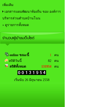
เพิ่มเติม
เอกสารแผนพัฒนาท้องถิ่น ของ องค์การ
บริหารส่วนตำบลบ้านโนน
» ดูรายการทั้งหมด
จำนวนผู้เข้าชมเว็บไซต์
online ขณะนี้
1
คน
สถิติวันนี้
82 คน
สถิติทั้งหมด
131954
คน
เริ่มนับ 26 มิถุนายน 2558