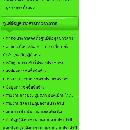
» ดูรายการทั้งหมด
ศูนย์ข้อมูลข่าวสารทางราชการ
คำสั่ง/ประกาศจัดตั้งศูนย์ข้อมูลข่าวสาร
เอกสารอื่นๆ เช่น พ.ร.บ. ระเบียบ ,ข้อ
บังคับ ,ข้อบัญญัติ อบต.
หลักฐานการเข้าใช้ของประชาชน
สรุปผลการจัดซื้อจัดจ้าง
เอกสารประสอบราคา/ประกวดราคา
ข้อมูลการจัดซื้อจัดจ้าง
รายงานการประชุมสภา อบต.บ้านโนน
รายงานผลการปฏิบัติงานประจำปี
แผนการดำเนินงาน และเพิ่มเติม
ข้อบัญญัติงบประมาณรายจ่ายประจำปี
และข้อบัญญัติงบประมาณรายจ่ายประจำปี