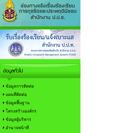
ข้อมูลทั่วไป
ข้อมูลการติดต่อ
แผนที่ติดต่อ
ข้อมูลพื้นฐาน
โครงสร้างองค์กร
ข้อมูลผู้บริหาร
อำนาจหน้าที่