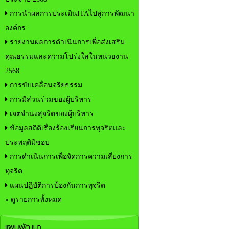
การนำผลการประเมินITAไปสู่การพัฒนา
องค์กร
รายงานผลการดำเนินการเพื่อส่งเสริม
คุณธรรมและความโปร่งใสในหน่วยงาน
2568
การขับเคลื่อนจริยธรรม
การมีส่วนร่วมของผู้บริหาร
เจตจำนงสุจริตของผู้บริหาร
ข้อมูลสถิติเรื่องร้องเรียนการทุจริตและ
ประพฤติมิชอบ
การดำเนินการเพื่อจัดการความเสี่ยงการ
ทุจริต
แผนปฏิบัติการป้องกันการทุจริต
» ดูรายการทั้งหมด
แผนพัฒนา