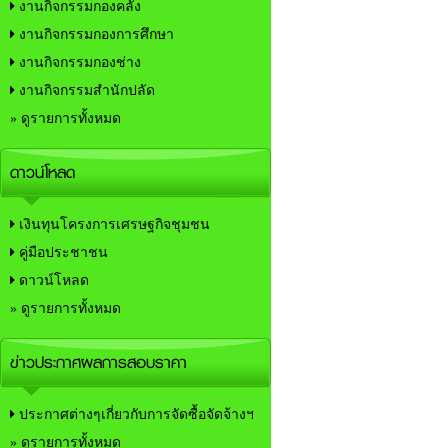
งานกิจกรรมกองคลัง
งานกิจกรรมกองการศึกษา
งานกิจกรรมกองช่าง
งานกิจกรรมสำนักปลัด
» ดูรายการทั้งหมด
ดาวน์โหลด
เงินทุนโครงการเศรษฐกิจชุมชน
คู่มือประชาชน
ดาวน์โหลด
» ดูรายการทั้งหมด
ข่าวประกาศผลการสอบราคา
ประกาศต่างๆเกี่ยวกับการจัดซื้อจัดจ้างฯ
» ดูรายการทั้งหมด