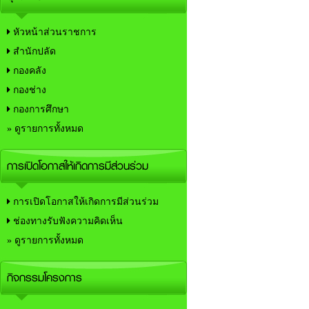
หัวหน้าส่วนราชการ
สำนักปลัด
กองคลัง
กองช่าง
กองการศึกษา
» ดูรายการทั้งหมด
การเปิดโอกาสให้เกิดการมีส่วนร่วม
การเปิดโอกาสให้เกิดการมีส่วนร่วม
ช่องทางรับฟังความคิดเห็น
» ดูรายการทั้งหมด
กิจกรรมโครงการ