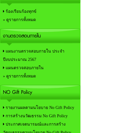
ร้องเรียนร้องทุกข์
» ดูรายการทั้งหมด
งานตรวจสอบภายใน
แผนงานตรวจสอบภายใน ประจำ
ปีงบประมาณ 2567
แผนตรวจสอบภายใน
» ดูรายการทั้งหมด
NO Gift Policy
รายงานผลตามนโยบาย No Gift Policy
การสร้างนวัฒธรรม No Gift Policy
ประกาศเจตนารมณ์และการสร้าง
วัฒนธรรมตามนโยบาย No Gift Policy