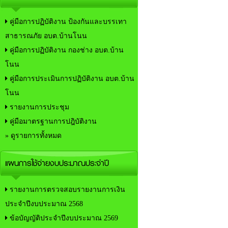
คู่มือการปฏิบัติงาน ป้องกันและบรรเทา
สาธารณภัย อบต.บ้านโนน
คู่มือการปฏิบัติงาน กองช่าง อบต.บ้าน
โนน
คู่มือการประเมินการปฏิบัติงาน อบต.บ้าน
โนน
รายงานการประชุม
คู่มือมาตรฐานการปฎิบัติงาน
» ดูรายการทั้งหมด
แผนการใช้จ่ายงบประมาณประจำปี
รายงานการตรวจสอบรายงานการเงิน
ประจำปีงบประมาณ 2568
ข้อบัญญัติประจำปีงบประมาณ 2569