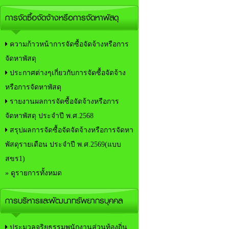
การจัดซื้อจัดจ้างหรือการจัดหาพัสดุ
ความก้าวหน้าการจัดซื้อจัดจ้างหรือการ
จัดหาพัสดุ
ประกาศต่างๆเกี่ยวกับการจัดซื้อจัดจ้าง
หรือการจัดหาพัสดุ
รายงานผลการจัดซื้อจัดจ้างหรือการ
จัดหาพัสดุ ประจำปี พ.ศ.2568
สรุปผลการจัดซื้อจัดจัดจ้างหรือการจัดหา
พัสดุรายเดือน ประจำปี พ.ศ.2569(แบบ
สขร1)
» ดูรายการทั้งหมด
การบริหารและพัฒนาทรัพยากรบุคคล
ประมวลจริยธรรมพนักงานส่วนท้องถิ่น