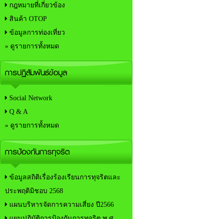
กฎหมายที่เกี่ยวข้อง
สินค้า OTOP
ข้อมูลการท่องเที่ยว
» ดูรายการทั้งหมด
การปฏิสัมพันธ์ข้อมูล
Social Network
Q & A
» ดูรายการทั้งหมด
การป้องกันการทุจริต
ข้อมูลสถิติเรื่องร้องเรียนการทุจริตและ
ประพฤติมิชอบ 2568
แผนบริหารจัดการความเสี่ยง ปี2566
แผนปฏิบัติการป้องกันการทุจริต พ.ศ.