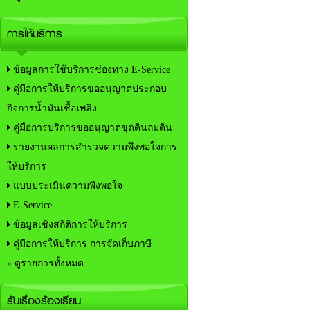
การให้บริการ
ข้อมูลการใช้บริการช่องทาง E-Service
คู่มือการให้บริการขออนุญาตประกอบ
กิจการน้ำมันเชื้อเพลิง
คู่มือการบริการขออนุญาตขุดดินถมดิน
รายงานผลการสำรวจความพึงพอใจการ
ให้บริการ
แบบประเมินความพึงพอใจ
E-Service
ข้อมูลเชิงสถิติการให้บริการ
คู่มือการให้บริการ การจัดเก็บภาษี
» ดูรายการทั้งหมด
รับเรื่องร้องเรียน