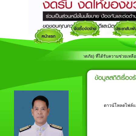
ง ประกาศรายชื่อผู้ประสบภัย (วาตภัย) ที่ได้รับความช่วยเหลือ
ข้อมูลสถิติเรื่
ดาวน์โหลดไฟล์