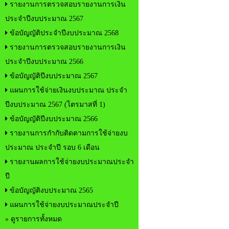
รายงานการตรวจสอบรายงานการเงิน
ประจำปีงบประมาณ 2567
ข้อบัญญัติประจำปีงบประมาณ 2568
รายงานการตรวจสอบรายงานการเงิน
ประจำปีงบประมาณ 2566
ข้อบัญญัติปีงบประมาณ 2567
แผนการใช้จ่ายเงินงบประมาณ ประจำ
ปีงบประมาณ 2567 (ไตรมาสที่ 1)
ข้อบัญญัติปีงบประมาณ 2566
รายงานการกำกับติดตามการใช้จ่ายงบ
ประมาณ ประจำปี รอบ 6 เดือน
รายงานผลการใช้จ่ายงบประมาณประจำ
ปี
ข้อบัญญัติงบประมาณ 2565
แผนการใช้จ่ายงบประมาณประจำปี
» ดูรายการทั้งหมด