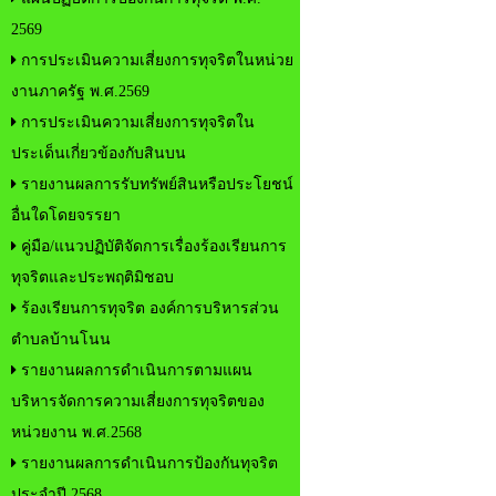
2569
การประเมินความเสี่ยงการทุจริตในหน่วย
งานภาครัฐ พ.ศ.2569
การประเมินความเสี่ยงการทุจริตใน
ประเด็นเกี่ยวข้องกับสินบน
รายงานผลการรับทรัพย์สินหรือประโยชน์
อื่นใดโดยจรรยา
คู่มือ/แนวปฏิบัติจัดการเรื่องร้องเรียนการ
ทุจริตและประพฤติมิชอบ
ร้องเรียนการทุจริต องค์การบริหารส่วน
ตำบลบ้านโนน
รายงานผลการดำเนินการตามแผน
บริหารจัดการความเสี่ยงการทุจริตของ
หน่วยงาน พ.ศ.2568
รายงานผลการดำเนินการป้องกันทุจริต
ประจำปี 2568