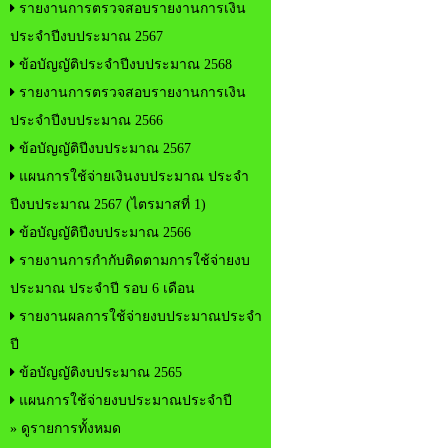
รายงานการตรวจสอบรายงานการเงิน
ประจำปีงบประมาณ 2567
ข้อบัญญัติประจำปีงบประมาณ 2568
รายงานการตรวจสอบรายงานการเงิน
ประจำปีงบประมาณ 2566
ข้อบัญญัติปีงบประมาณ 2567
แผนการใช้จ่ายเงินงบประมาณ ประจำ
ปีงบประมาณ 2567 (ไตรมาสที่ 1)
ข้อบัญญัติปีงบประมาณ 2566
รายงานการกำกับติดตามการใช้จ่ายงบ
ประมาณ ประจำปี รอบ 6 เดือน
รายงานผลการใช้จ่ายงบประมาณประจำ
ปี
ข้อบัญญัติงบประมาณ 2565
แผนการใช้จ่ายงบประมาณประจำปี
» ดูรายการทั้งหมด