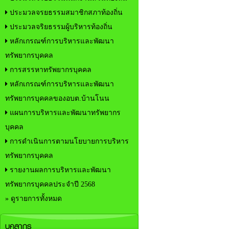
ประมวลจรยธรรมสมาชิกสภาท้องถิ่น
ประมวลจริยธรรมผู้บริหารท้องถิ่น
หลักเกรณฑ์การบริหารและพัฒนา
ทรัพยากรบุคคล
การสรรหาทรัพยากรบุคคล
หลักเกรณฑ์การบริหารและพัฒนา
ทรัพยากรบุคคลของอบต.บ้านโนน
แผนการบริหารและพัฒนาทรัพยากร
บุคคล
การดำเนินการตามนโยบายการบริหาร
ทรัพยากรบุคคล
รายงานผลการบริหารและพัฒนา
ทรัพยากรบุคคลประจำปี 2568
» ดูรายการทั้งหมด
บุคลากร