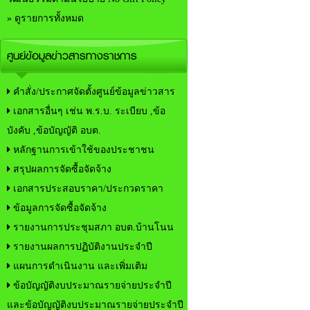
» ดูรายการทั้งหมด
ศูนย์ข้อมูลข่าวสารทางราชการ
คำสั่ง/ประกาศจัดตั้งศูนย์ข้อมูลข่าวสาร
เอกสารอื่นๆ เช่น พ.ร.บ. ระเบียบ ,ข้อ
บังคับ ,ข้อบัญญัติ อบต.
หลักฐานการเข้าใช้ของประชาชน
สรุปผลการจัดซื้อจัดจ้าง
เอกสารประสอบราคา/ประกวดราคา
ข้อมูลการจัดซื้อจัดจ้าง
รายงานการประชุมสภา อบต.บ้านโนน
รายงานผลการปฏิบัติงานประจำปี
แผนการดำเนินงาน และเพิ่มเติม
ข้อบัญญัติงบประมาณรายจ่ายประจำปี
และข้อบัญญัติงบประมาณรายจ่ายประจำปี