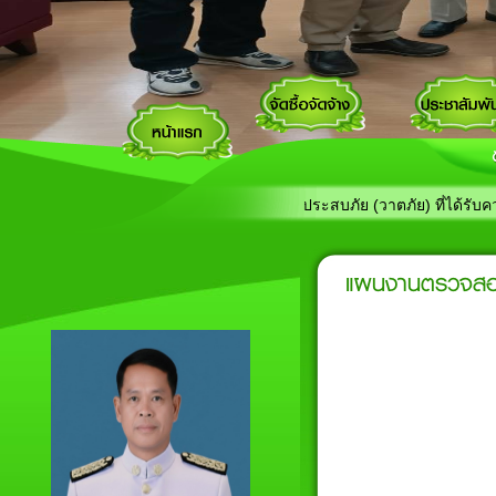
โนน เรื่อง ประกาศรายชื่อผู้ประสบภัย (วาตภัย) ที่ได้รับความช่วยเหลือ
แผนงานตรวจสอ