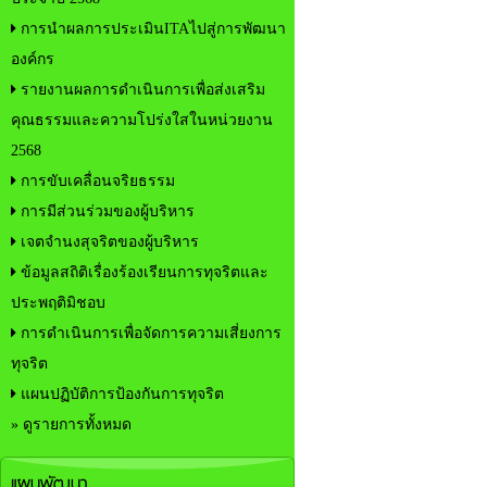
การนำผลการประเมินITAไปสู่การพัฒนา
องค์กร
รายงานผลการดำเนินการเพื่อส่งเสริม
คุณธรรมและความโปร่งใสในหน่วยงาน
2568
การขับเคลื่อนจริยธรรม
การมีส่วนร่วมของผู้บริหาร
เจตจำนงสุจริตของผู้บริหาร
ข้อมูลสถิติเรื่องร้องเรียนการทุจริตและ
ประพฤติมิชอบ
การดำเนินการเพื่อจัดการความเสี่ยงการ
ทุจริต
แผนปฏิบัติการป้องกันการทุจริต
» ดูรายการทั้งหมด
แผนพัฒนา