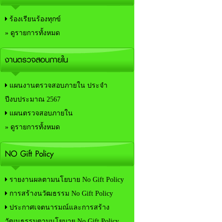
ร้องเรียนร้องทุกข์
» ดูรายการทั้งหมด
งานตรวจสอบภายใน
แผนงานตรวจสอบภายใน ประจำ
ปีงบประมาณ 2567
แผนตรวจสอบภายใน
» ดูรายการทั้งหมด
NO Gift Policy
รายงานผลตามนโยบาย No Gift Policy
การสร้างนวัฒธรรม No Gift Policy
ประกาศเจตนารมณ์และการสร้าง
วัฒนธรรมตามนโยบาย No Gift Policy