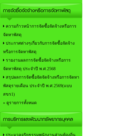
การจัดซื้อจัดจ้างหรือการจัดหาพัสดุ
ความก้าวหน้าการจัดซื้อจัดจ้างหรือการ
จัดหาพัสดุ
ประกาศต่างๆเกี่ยวกับการจัดซื้อจัดจ้าง
หรือการจัดหาพัสดุ
รายงานผลการจัดซื้อจัดจ้างหรือการ
จัดหาพัสดุ ประจำปี พ.ศ.2568
สรุปผลการจัดซื้อจัดจัดจ้างหรือการจัดหา
พัสดุรายเดือน ประจำปี พ.ศ.2569(แบบ
สขร1)
» ดูรายการทั้งหมด
การบริหารและพัฒนาทรัพยากรบุคคล
ประมวลจริยธรรมพนักงานส่วนท้องถิ่น