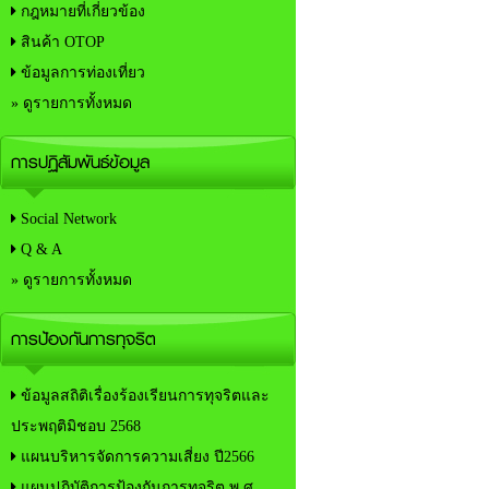
กฎหมายที่เกี่ยวข้อง
สินค้า OTOP
ข้อมูลการท่องเที่ยว
» ดูรายการทั้งหมด
การปฏิสัมพันธ์ข้อมูล
Social Network
Q & A
» ดูรายการทั้งหมด
การป้องกันการทุจริต
ข้อมูลสถิติเรื่องร้องเรียนการทุจริตและ
ประพฤติมิชอบ 2568
แผนบริหารจัดการความเสี่ยง ปี2566
แผนปฏิบัติการป้องกันการทุจริต พ.ศ.