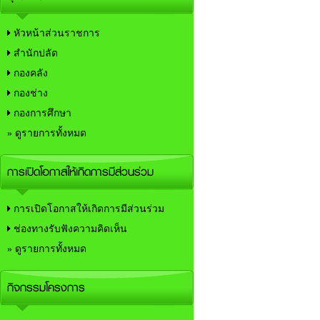
หัวหน้าส่วนราชการ
สำนักปลัด
กองคลัง
กองช่าง
กองการศึกษา
» ดูรายการทั้งหมด
การเปิดโอกาสให้เกิดการมีส่วนร่วม
การเปิดโอกาสให้เกิดการมีส่วนร่วม
ช่องทางรับฟังความคิดเห็น
» ดูรายการทั้งหมด
กิจกรรมโครงการ