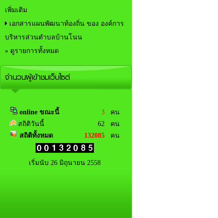
เพิ่มเติม
เอกสารแผนพัฒนาท้องถิ่น ของ องค์การ
บริหารส่วนตำบลบ้านโนน
» ดูรายการทั้งหมด
จำนวนผู้เข้าชมเว็บไซต์
online ขณะนี้
3
คน
สถิติวันนี้
62 คน
สถิติทั้งหมด
132085
คน
เริ่มนับ 26 มิถุนายน 2558