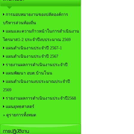
การมอบหมายงานของปลัดองค์การ
บริหารส่วนท้องถิ่น
แผนและความก้าวหน้าในการดำเนินงาน
ไตรมาส1-2 ประจำปีงบประมาณ 2569
แผนดำเนินงานประจำปี 2567-1
แผนดำเนินงานประจำปี 2567
รายงานผลการดำเนินงานประจำปี
แผนพัฒนา อบต.บ้านโนน
แผนดำเนินงานงบประมาณประจำปี
2569
รายงานผลการดำเนินงานประจำปี2568
แผนยุทธศาสตร์
» ดูรายการทั้งหมด
การปฏิบัติงาน