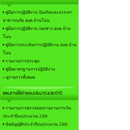
คู่มือการปฏิบัติงาน ป้องกันและบรรเทา
สาธารณภัย อบต.บ้านโนน
คู่มือการปฏิบัติงาน กองช่าง อบต.บ้าน
โนน
คู่มือการประเมินการปฏิบัติงาน อบต.บ้าน
โนน
รายงานการประชุม
คู่มือมาตรฐานการปฎิบัติงาน
» ดูรายการทั้งหมด
แผนการใช้จ่ายงบประมาณประจำปี
รายงานการตรวจสอบรายงานการเงิน
ประจำปีงบประมาณ 2568
ข้อบัญญัติประจำปีงบประมาณ 2569