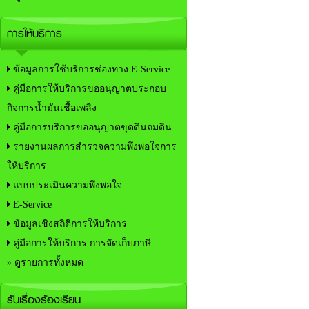
การให้บริการ
ข้อมูลการใช้บริการช่องทาง E-Service
คู่มือการให้บริการขออนุญาตประกอบ
กิจการน้ำมันเชื้อเพลิง
คู่มือการบริการขออนุญาตขุดดินถมดิน
รายงานผลการสำรวจความพึงพอใจการ
ให้บริการ
แบบประเมินความพึงพอใจ
E-Service
ข้อมูลเชิงสถิติการให้บริการ
คู่มือการให้บริการ การจัดเก็บภาษี
» ดูรายการทั้งหมด
รับเรื่องร้องเรียน