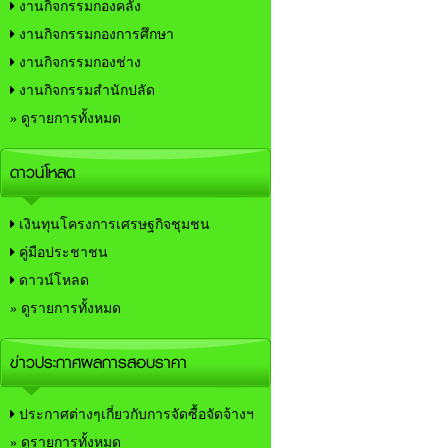
งานกิจกรรมกองคลัง
งานกิจกรรมกองการศึกษา
งานกิจกรรมกองช่าง
งานกิจกรรมสำนักปลัด
» ดูรายการทั้งหมด
ดาวน์โหลด
เงินทุนโครงการเศรษฐกิจชุมชน
คู่มือประชาชน
ดาวน์โหลด
» ดูรายการทั้งหมด
ข่าวประกาศผลการสอบราคา
ประกาศต่างๆเกี่ยวกับการจัดซื้อจัดจ้างฯ
» ดูรายการทั้งหมด