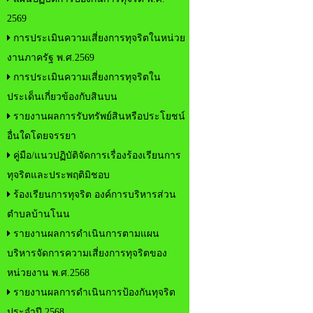
2569
การประเมินความเสี่ยงการทุจริตในหน่วย
งานภาครัฐ พ.ศ.2569
การประเมินความเสี่ยงการทุจริตใน
ประเด็นเกี่ยวข้องกับสินบน
รายงานผลการรับทรัพย์สินหรือประโยชน์
อื่นใดโดยจรรยา
คู่มือ/แนวปฏิบัติจัดการเรื่องร้องเรียนการ
ทุจริตและประพฤติมิชอบ
ร้องเรียนการทุจริต องค์การบริหารส่วน
ตำบลบ้านโนน
รายงานผลการดำเนินการตามแผน
บริหารจัดการความเสี่ยงการทุจริตของ
หน่วยงาน พ.ศ.2568
รายงานผลการดำเนินการป้องกันทุจริต
ประจำปี 2568