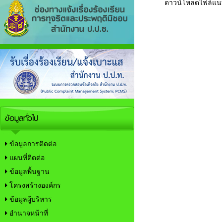
ดาวน์โหลดไฟล์แ
ข้อมูลทั่วไป
ข้อมูลการติดต่อ
แผนที่ติดต่อ
ข้อมูลพื้นฐาน
โครงสร้างองค์กร
ข้อมูลผู้บริหาร
อำนาจหน้าที่